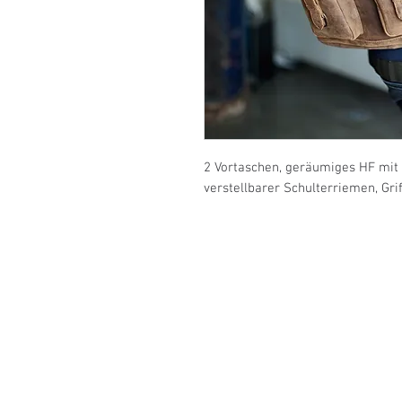
2 Vortaschen, geräumiges HF mit 
verstellbarer Schulterriemen, Gri