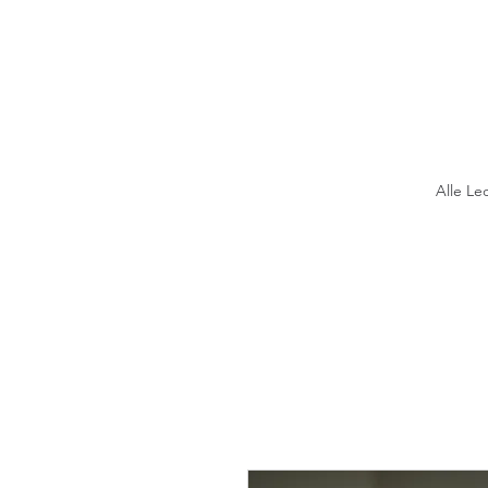
Alle Le