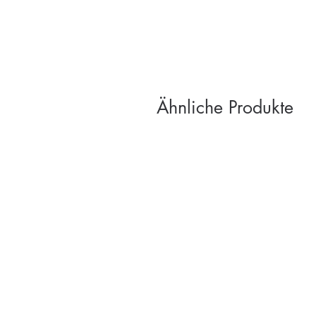
Ähnliche Produkte