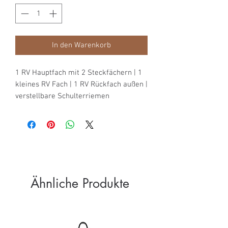
In den Warenkorb
1 RV Hauptfach mit 2 Steckfächern | 1 
kleines RV Fach | 1 RV Rückfach außen | 
verstellbare Schulterriemen
Ähnliche Produkte