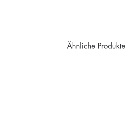
Ähnliche Produkte