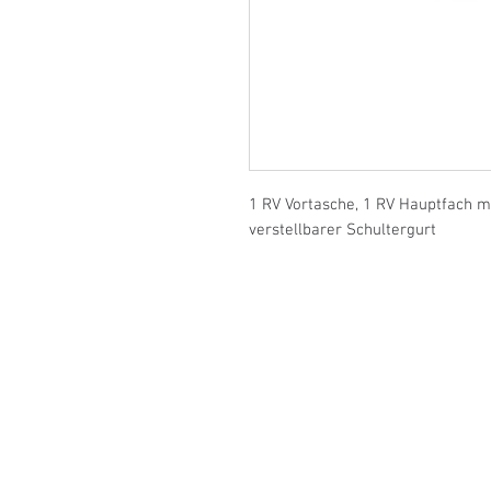
1 RV Vortasche, 1 RV Hauptfach mi
verstellbarer Schultergurt