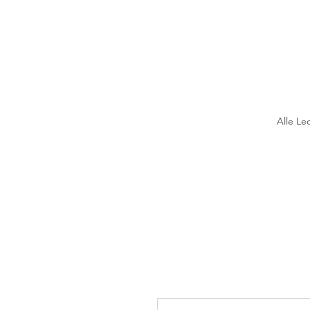
Alle Le