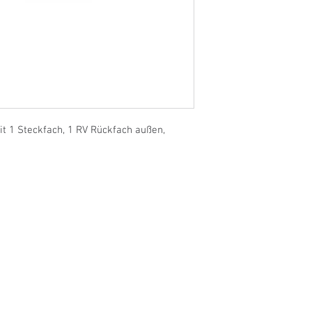
t 1 Steckfach, 1 RV Rückfach außen, 