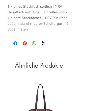
1 kleines Steckfach seitlich | 1 RV 
Hauptfach mit Bügel | 1 großes und 2 
kleinere Steckfächer | 1 RV Rückfach 
außen | abnehmbarer Schultergurt | 5 
Bodennieten
Ähnliche Produkte