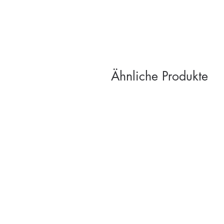
Ähnliche Produkte