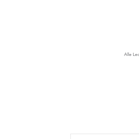
Alle Le