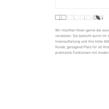
Wir möchten Ihnen gerne die wun
vorstellen. Sie besticht durch ihr 
Innenaufteilung und ihre hohe Allt
Kunde, genügend Platz für all Ihr
praktische Funktionen mit moder