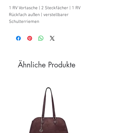
1 RV Vortasche | 2 Steckfächer | 1 RV 
Rückfach außen | verstellbarer 
Schulterriemen
Ähnliche Produkte