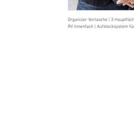
Organizer Vortasche | 3 Hauptfäche
RV Innenfach | Aufstecksystem fü