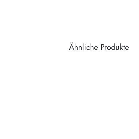
Ähnliche Produkte