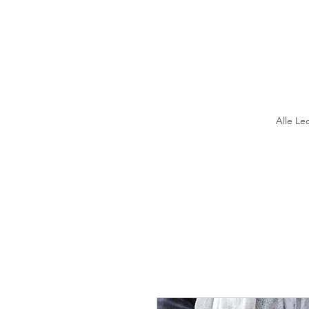
Alle Le