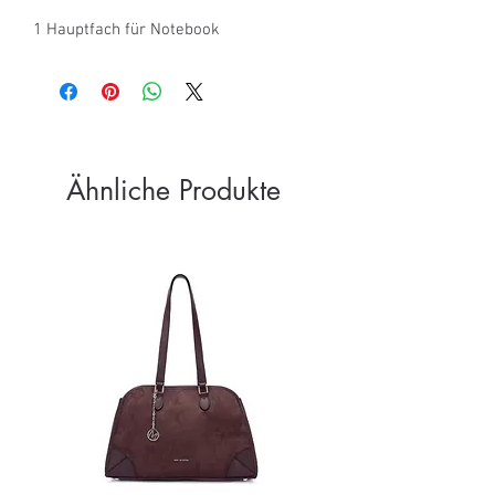
1 Hauptfach für Notebook
Ähnliche Produkte