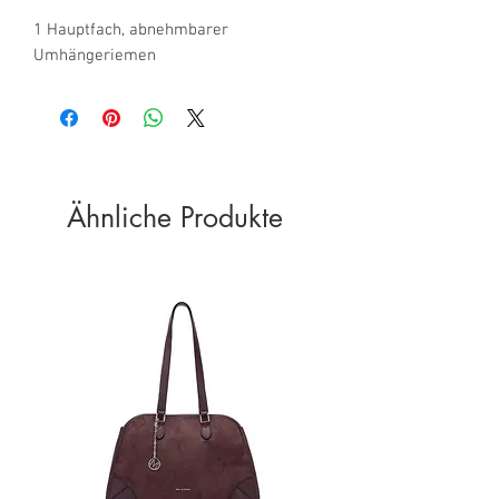
1 Hauptfach, abnehmbarer 
Umhängeriemen
Ähnliche Produkte