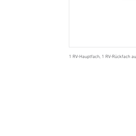
1 RV-Hauptfach, 1 RV-Rückfach au