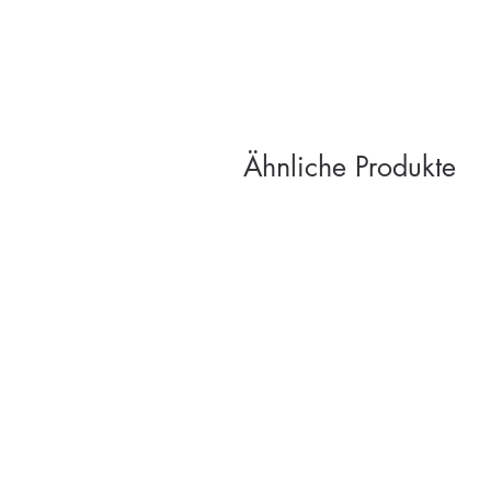
Ähnliche Produkte