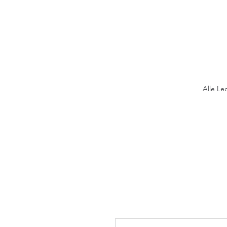
Alle Le