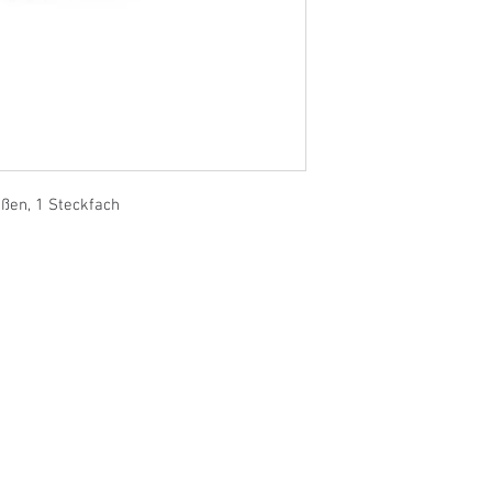
ßen, 1 Steckfach