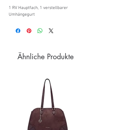
1 RV Hauptfach, 1 verstellbarer 
Umhängegurt
Ähnliche Produkte