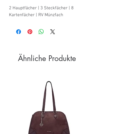
2 Hauptfächer | 3 Steckfächer | 8 
Kartenfächer | RV Münzfach
Ähnliche Produkte