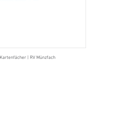
 Kartenfächer | RV Münzfach