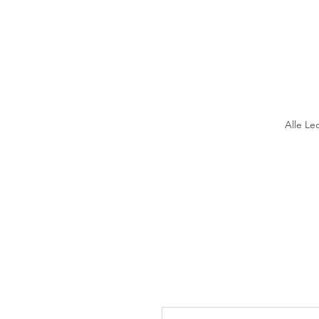
Alle Le