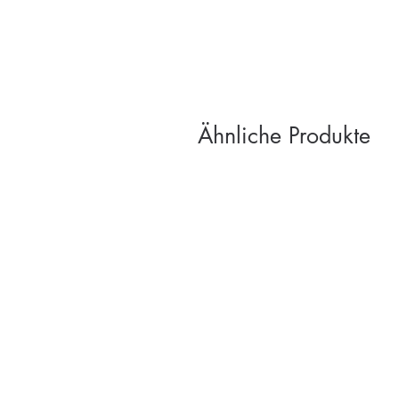
Ähnliche Produkte