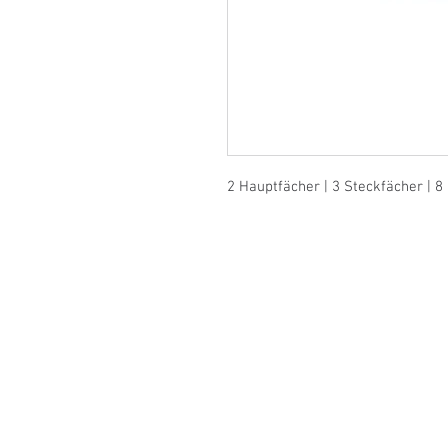
2 Hauptfächer | 3 Steckfächer | 8