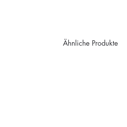
Ähnliche Produkte