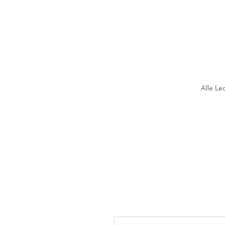
Alle Le