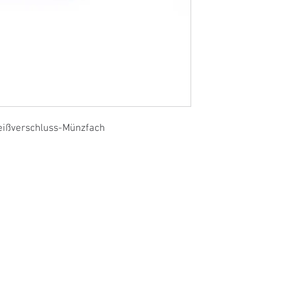
Reißverschluss-Münzfach