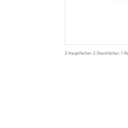
2 Hauptfächer, 2 Steckfächer, 1 