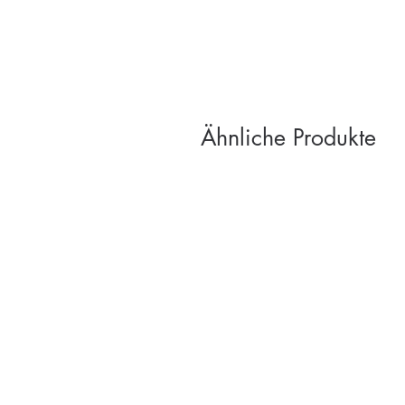
Ähnliche Produkte