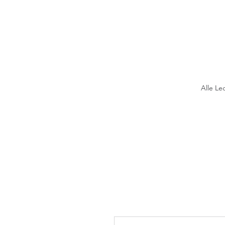
Alle Le