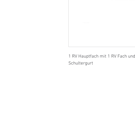
1 RV Hauptfach mit 1 RV Fach und
Schultergurt