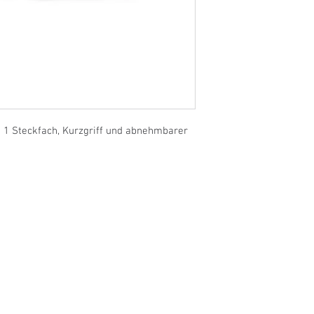
 1 Steckfach, Kurzgriff und abnehmbarer 