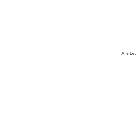
Alle Le