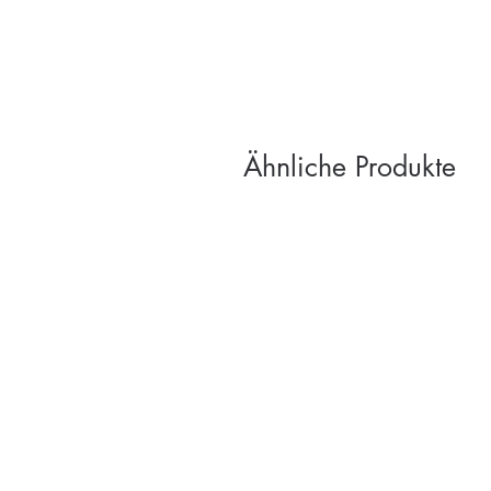
Ähnliche Produkte